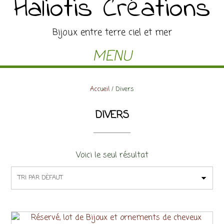
Haliotis Créations
Bijoux entre terre ciel et mer
MENU
Accueil
/ Divers
DIVERS
Voici le seul résultat