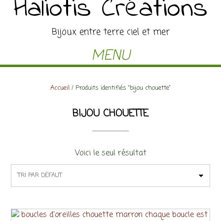
Haliotis Créations
Bijoux entre terre ciel et mer
MENU
Accueil
/ Produits identifiés “bijou chouette”
BIJOU CHOUETTE
Voici le seul résultat