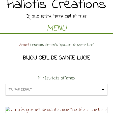
Haliotis Créations
Bijoux entre terre ciel et mer
MENU
Accueil
/ Produits identifiés “bijou oeil de sainte lucie”
BIJOU OEIL DE SAINTE LUCIE
14 résultats affichés