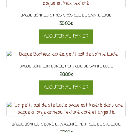
BAGUE BONHEUR, TRÈS GROS ŒIL DE SAINTE LUCIE
30,00
€
AJOUTER AU PANIER
BAGUE BONHEUR DORÉE, PETIT ŒIL DE SAINTE LUCIE
28,00
€
AJOUTER AU PANIER
BAGUE BONHEUR, DORÉ ET ARGENTÉ, PETIT ŒIL DE STE LUCIE