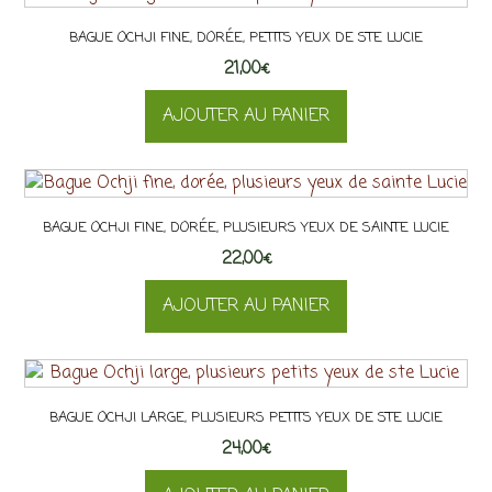
BAGUE OCHJI FINE, DORÉE, PETITS YEUX DE STE LUCIE
21,00
€
AJOUTER AU PANIER
BAGUE OCHJI FINE, DORÉE, PLUSIEURS YEUX DE SAINTE LUCIE
22,00
€
AJOUTER AU PANIER
BAGUE OCHJI LARGE, PLUSIEURS PETITS YEUX DE STE LUCIE
24,00
€