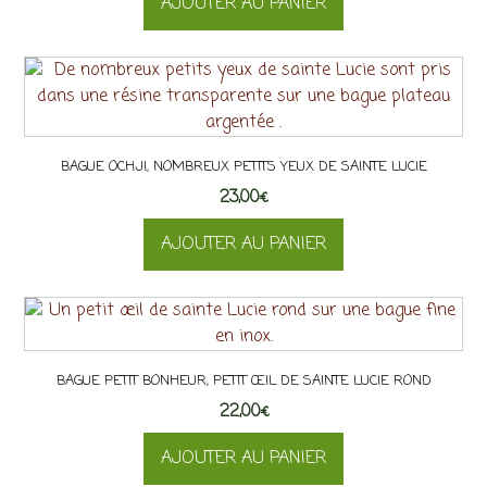
AJOUTER AU PANIER
BAGUE OCHJI, NOMBREUX PETITS YEUX DE SAINTE LUCIE
23,00
€
AJOUTER AU PANIER
BAGUE PETIT BONHEUR, PETIT ŒIL DE SAINTE LUCIE ROND
22,00
€
AJOUTER AU PANIER