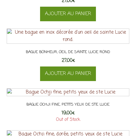
27,00
€
AJOUTER AU PANIER
BAGUE BONHEUR, OEIL DE SAINTE LUCIE ROND
27,00
€
AJOUTER AU PANIER
BAGUE OCHJI FINE, PETITS YEUX DE STE LUCIE
19,00
€
Out of Stock