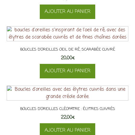
AJOUTER AU PANIER
BOUCLES D’OREILLES OEIL DE RÊ, SCARABÉE CUIVRÉ
20,00
€
AJOUTER AU PANIER
BOUCLES D’OREILLES CLÉOPATRE : ÉLYTRES CUIVRÉS
22,00
€
AJOUTER AU PANIER