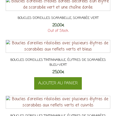
BOUCLES D’OREILLES SCARABELLE, SCARABÉE VERT
20,00
€
Out of Stock
BOUCLES D’OREILLES TINTINNABULE, ÉLYTRES DE SCARABÉES
BLEU-VERT
25,00
€
AJOUTER AU PANIER
BOUCLES D’OREILLES TINTINNABULE, ÉLYTRES DE SCARABÉES