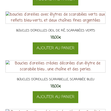
BOUCLES D’OREILLES OEIL DE RÊ, SCARABÉES VERTS
18,00
€
AJOUTER AU PANIER
BOUCLES D’OREILLES SCARABELLE, SCARABÉE BLEU
18,00
€
AJOUTER AU PANIER