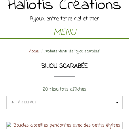
Haliotis Créations
Bijoux entre terre ciel et mer
MENU
Accueil
/ Produits identifiés “bijou scarabée”
BIJOU SCARABÉE
20 résultats affichés