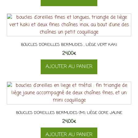
BOUCLES D’OREILLES BERMUDES , LIÈGE VERT KAKI
24,00
€
AJOUTER AU PANIER
BOUCLES D’OREILLES BERMUDES (M), LIÈGE OCRE JAUNE
24,00
€
AJOUTER AU PANIER