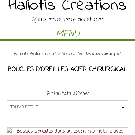
Haliotis Créations
Bijoux entre terre ciel et mer
MENU
Accueil
/ Produits identifiés “boucles d'oreilles acier chirurgical”
BOUCLES D'OREILLES ACIER CHIRURGICAL
19 résultats affichés