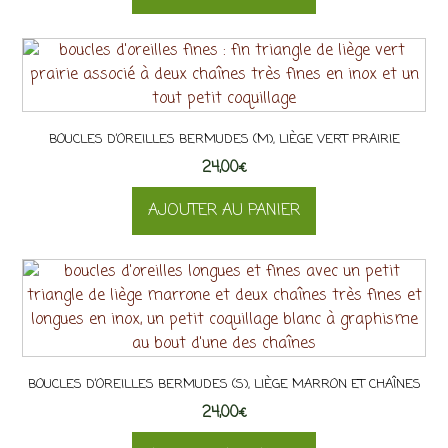
BOUCLES D’OREILLES BERMUDES (M), LIÈGE VERT PRAIRIE
24,00
€
AJOUTER AU PANIER
BOUCLES D’OREILLES BERMUDES (S), LIÈGE MARRON ET CHAÎNES
24,00
€