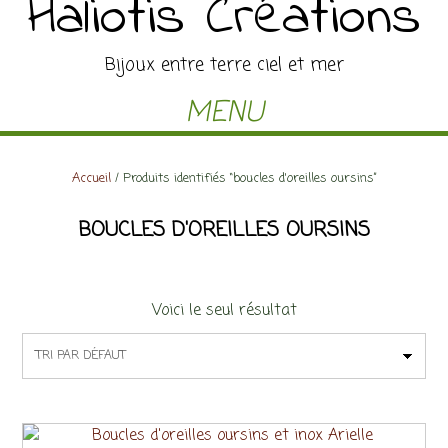
Haliotis Créations
Bijoux entre terre ciel et mer
MENU
Accueil
/ Produits identifiés “boucles d'oreilles oursins”
BOUCLES D'OREILLES OURSINS
Voici le seul résultat