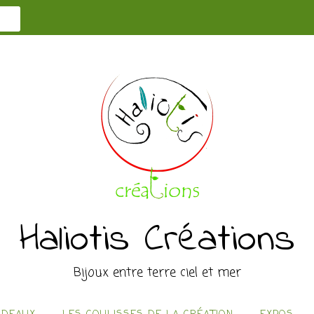
Haliotis Créations
Bijoux entre terre ciel et mer