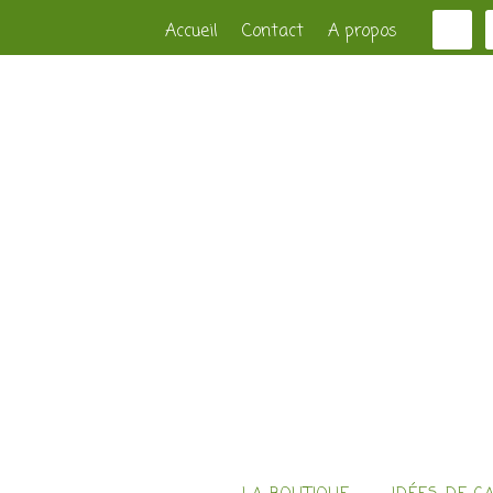
Accueil
Contact
A propos