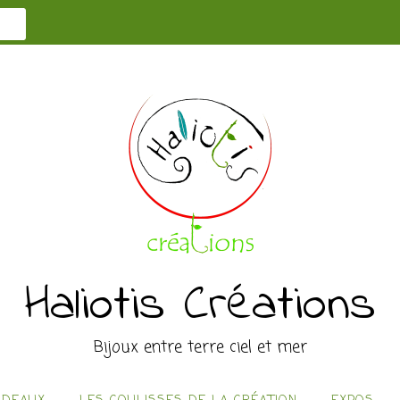
Haliotis Créations
Bijoux entre terre ciel et mer