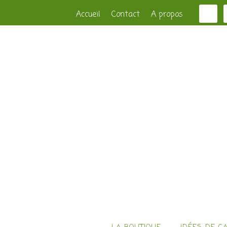
Accueil
Contact
A propos