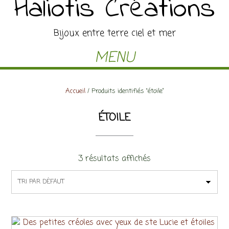
Haliotis Créations
Bijoux entre terre ciel et mer
MENU
Accueil
/ Produits identifiés “étoile”
ÉTOILE
3 résultats affichés