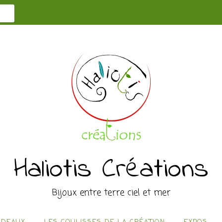
Haliotis Créations
Bijoux entre terre ciel et mer