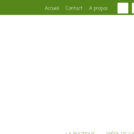
Accueil
Contact
A propos