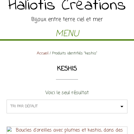
Haliotis Créations
Bijoux entre terre ciel et mer
MENU
Accueil
/ Produits identifiés “keshis”
KESHIS
Voici le seul résultat