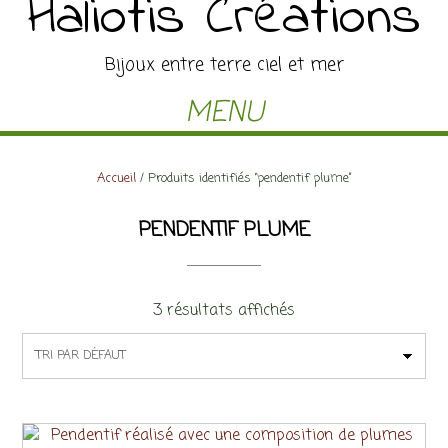
Haliotis Créations
Bijoux entre terre ciel et mer
MENU
Accueil
/ Produits identifiés “pendentif plume”
PENDENTIF PLUME
3 résultats affichés