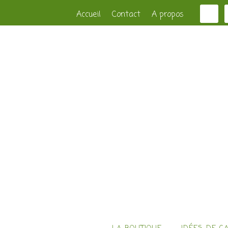
Accueil
Contact
A propos