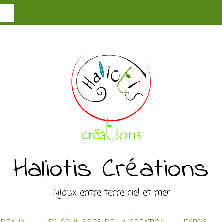
Haliotis Créations
Bijoux entre terre ciel et mer