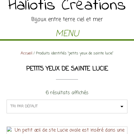
Haliotis Créations
Bijoux entre terre ciel et mer
MENU
Accueil
/ Produits identifiés “petits yeux de sainte lucie”
PETITS YEUX DE SAINTE LUCIE
6 résultats affichés