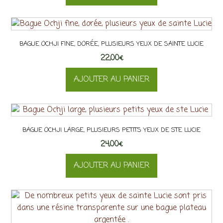
BAGUE OCHJI FINE, DORÉE, PLUSIEURS YEUX DE SAINTE LUCIE
22,00
€
AJOUTER AU PANIER
BAGUE OCHJI LARGE, PLUSIEURS PETITS YEUX DE STE LUCIE
24,00
€
AJOUTER AU PANIER