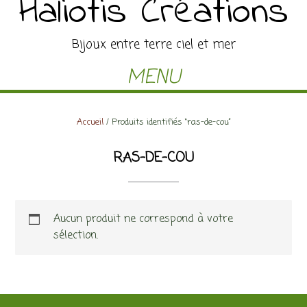
Haliotis Créations
Bijoux entre terre ciel et mer
MENU
Accueil
/ Produits identifiés “ras-de-cou”
RAS-DE-COU
Aucun produit ne correspond à votre
sélection.