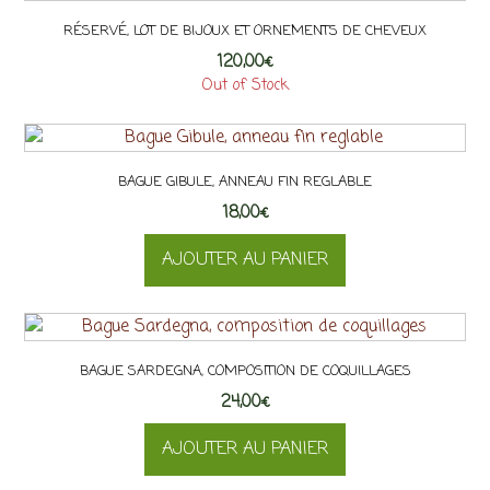
RÉSERVÉ, LOT DE BIJOUX ET ORNEMENTS DE CHEVEUX
120,00
€
Out of Stock
BAGUE GIBULE, ANNEAU FIN REGLABLE
18,00
€
AJOUTER AU PANIER
BAGUE SARDEGNA, COMPOSITION DE COQUILLAGES
24,00
€
AJOUTER AU PANIER