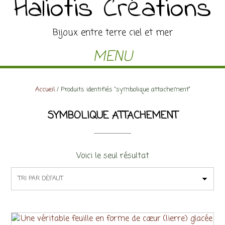
Haliotis Créations
Bijoux entre terre ciel et mer
MENU
Accueil
/ Produits identifiés “symbolique attachement”
SYMBOLIQUE ATTACHEMENT
Voici le seul résultat