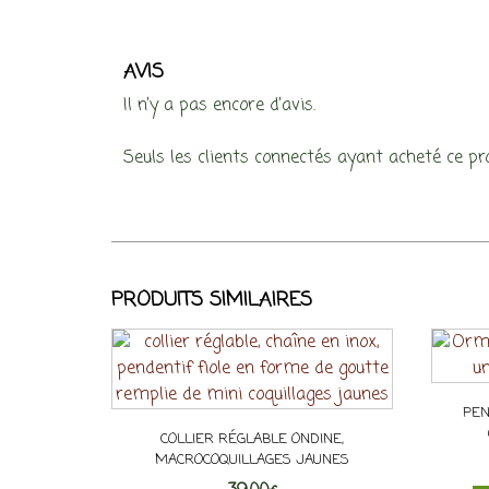
AVIS
Il n’y a pas encore d’avis.
Seuls les clients connectés ayant acheté ce prod
PRODUITS SIMILAIRES
PEN
COLLIER RÉGLABLE ONDINE,
MACROCOQUILLAGES JAUNES