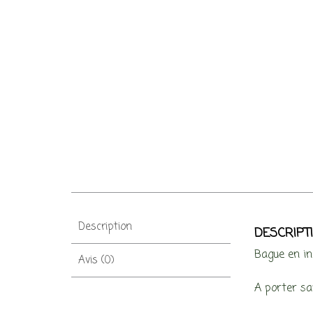
Description
DESCRIPT
Bague en in
Avis (0)
A porter sa