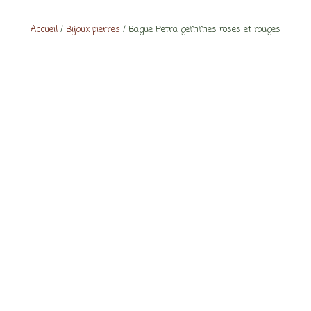
Accueil
/
Bijoux pierres
/ Bague Petra gemmes roses et rouges