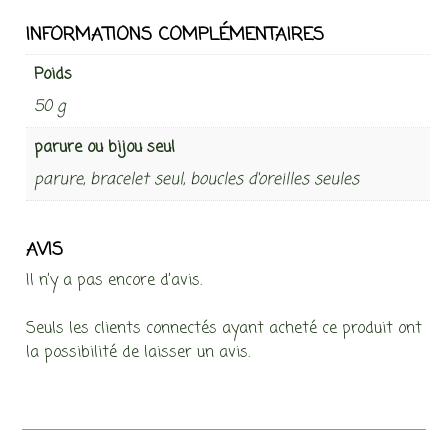
INFORMATIONS COMPLÉMENTAIRES
Poids
50 g
parure ou bijou seul
parure, bracelet seul, boucles d'oreilles seules
AVIS
Il n’y a pas encore d’avis.
Seuls les clients connectés ayant acheté ce produit ont
la possibilité de laisser un avis.