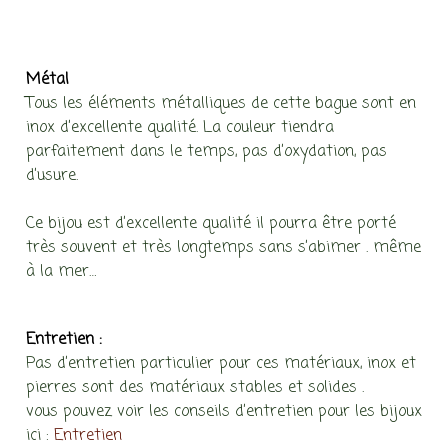
Métal
Tous les éléments métalliques de cette bague sont en
inox d’excellente qualité. La couleur tiendra
parfaitement dans le temps, pas d’oxydation, pas
d’usure.
Ce bijou est d’excellente qualité il pourra être porté
très souvent et très longtemps sans s’abimer . même
à la mer…
Entretien :
Pas d’entretien particulier pour ces matériaux, inox et
pierres sont des matériaux stables et solides .
vous pouvez voir les conseils d’entretien pour les bijoux
ici :
Entretien