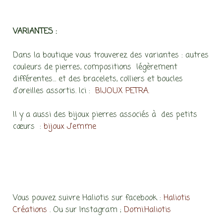
VARIANTES :
Dans la boutique vous trouverez des variantes : autres
couleurs de pierres, compositions légèrement
différentes… et des bracelets, colliers et boucles
d’oreilles assortis. Ici :
BIJOUX PETRA.
Il y a aussi des bijoux pierres associés à des petits
cœurs :
bijoux J’emme
Vous pouvez suivre Haliotis sur facebook :
Haliotis
Créations
. Ou sur Instagram ;
Domi.Haliotis