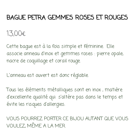
BAGUE PETRA GEMMES ROSES ET ROUGES
13,00
€
Cette bague est à la fois simple et féminine. Elle
associe anneau d’inox et gemmes roses : pierre opale,
nacre de coquillage et corail rouge.
L’anneau est ouvert est donc réglable.
Tous les éléments métalliques sont en inox , matière
d’excellente qualité qui s’altère pas dans le temps et
évite les risques d’allergies.
VOUS POURREZ PORTER CE BIJOU AUTANT QUE VOUS
VOULEZ, MÊME A LA MER.