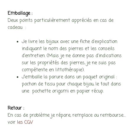
Emballage :
Deux points particulièrement appréciés en cas de
cadeau :
Je livre les bijoux avec une fiche d’explication
indiquant le nom des pierres et les conseils
d’entretien. (Mais je ne donne pas d’indications
sur les propriétés des pierres, je ne suis pas
compétente en littothérapie).
J’emballe la parure dans un paquet original :
pochon de tissu pour chaque bijou, le tout dans
une pochette origami en papier récup.
Retour :
En cas de problème je répare, remplace ou rembourse…
voir
les CGV