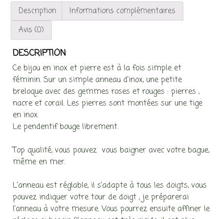
Description
Informations complémentaires
Avis (0)
DESCRIPTION
Ce bijou en inox et pierre est à la fois simple et
féminin. Sur un simple anneau d’inox, une petite
breloque avec des gemmes roses et rouges : pierres ,
nacre et corail. Les pierres sont montées sur une tige
en inox.
Le pendentif bouge librement.
Top qualité, vous pouvez vous baigner avec votre bague,
même en mer.
L’anneau est réglable, il s’adapte à tous les doigts, vous
pouvez indiquer votre tour de doigt , je préparerai
l’anneau à votre mesure. Vous pourrez ensuite affiner le