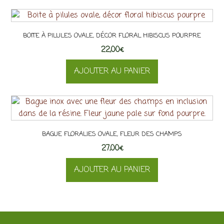
BOITE À PILULES OVALE, DÉCOR FLORAL HIBISCUS POURPRE
22,00
€
AJOUTER AU PANIER
BAGUE FLORALIES OVALE, FLEUR DES CHAMPS
27,00
€
AJOUTER AU PANIER