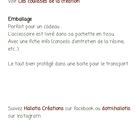
Voir
Les coulisses de la création
Emballage
Parfait pour un cadeau :
L’accessoire est livré dans sa pochette en tissu.
Avec une fiche info (conseils d’entretien de la résine,
etc…).
Le tout bien protégé dans une boite pour le transport.
Suivez
Haliotis Créations
sur facebook ou
domi.haliotis
sur instagram