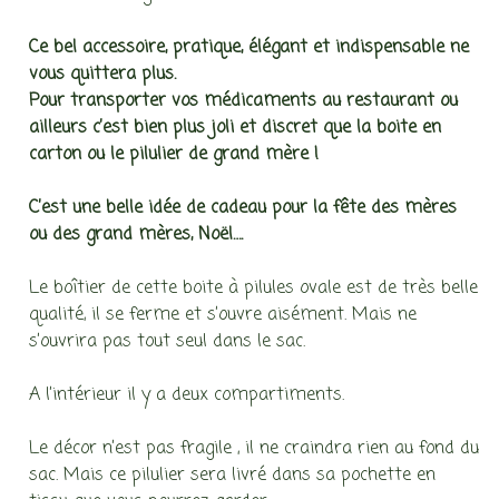
Ce bel accessoire, pratique, élégant et indispensable ne
vous quittera plus.
Pour transporter vos médicaments au restaurant ou
ailleurs c’est bien plus joli et discret que la boite en
carton ou le pilulier de grand mère !
C’est une belle idée de cadeau pour la fête des mères
ou des grand mères, Noël….
Le boîtier de cette boite à pilules ovale est de très belle
qualité, il se ferme et s’ouvre aisément. Mais ne
s’ouvrira pas tout seul dans le sac.
A l’intérieur il y a deux compartiments.
Le décor n’est pas fragile , il ne craindra rien au fond du
sac. Mais ce pilulier sera livré dans sa pochette en