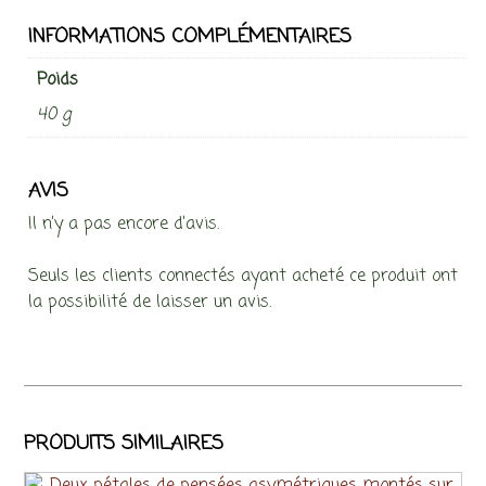
INFORMATIONS COMPLÉMENTAIRES
Poids
40 g
AVIS
Il n’y a pas encore d’avis.
Seuls les clients connectés ayant acheté ce produit ont
la possibilité de laisser un avis.
PRODUITS SIMILAIRES