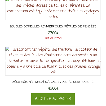
BOUCLES D’OREILLES ASYMÉTRIQUES, PÉTALES DE PENSÉES
27,00
€
Out of Stock
SOUS-BOIS N°1 : DREAMCATCHER VÉGÉTAL DÉSTRUCTURÉ
45,00
€
AJOUTER AU PANIER