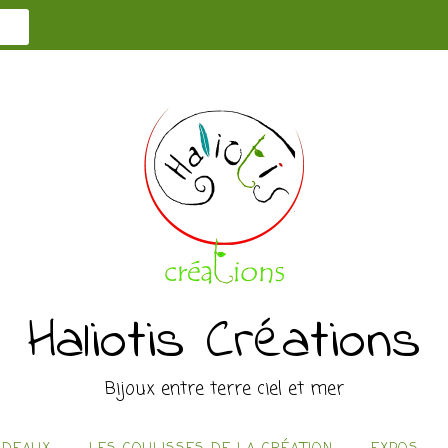
Haliotis Créations
Bijoux entre terre ciel et mer