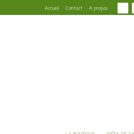
Accueil
Contact
A propos