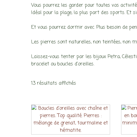
Vous pourrez les garder pour toutes vos activi
Idéal pour la plage, la plus part des sports. Et 
Et vous pourrez dormir avec. Plus besoin de pens
Les pierres sont naturelles, non teintées, non m
Laissez-vous tenter par les bijoux Petra, Célesti
bracelet ou boucles d’oreilles.
13 résultats affichés