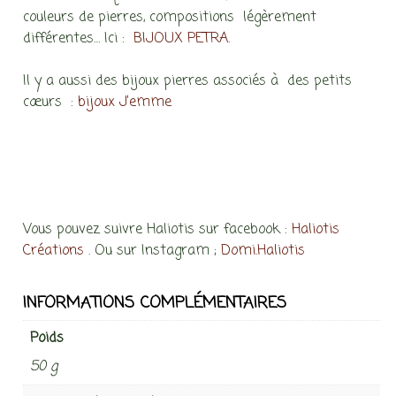
couleurs de pierres, compositions légèrement
différentes… Ici :
BIJOUX PETRA.
Il y a aussi des bijoux pierres associés à des petits
cœurs :
bijoux J’emme
Vous pouvez suivre Haliotis sur facebook :
Haliotis
Créations
. Ou sur Instagram ;
Domi.Haliotis
INFORMATIONS COMPLÉMENTAIRES
Poids
50 g