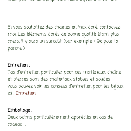
Si vous souhaitez des chaines en inox doré, contactez-
moi. Les éléments dorés de bonne qualité étant plus
chers, il y aura un surcoût. (par exemple + 9€ pour la
parure )
Entretien :
Pas d’entretien particulier pour ces matériaux, chaîne
et pierres sont des matériaux stables et solides .
vous pouvez voir les conseils d’entretien pour les bijoux
ici :
Entretien
Emballage :
Deux points particulièrement appréciés en cas de
cadeau :