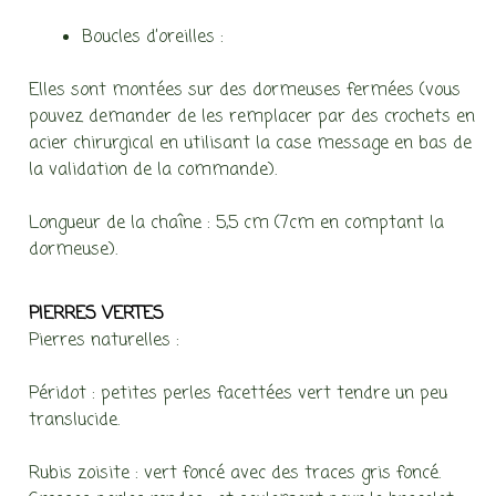
Boucles d’oreilles :
Elles sont montées sur des dormeuses fermées (vous
pouvez demander de les remplacer par des crochets en
acier chirurgical en utilisant la case message en bas de
la validation de la commande).
Longueur de la chaîne : 5,5 cm (7cm en comptant la
dormeuse).
PIERRES VERTES
Pierres naturelles :
Péridot : petites perles facettées vert tendre un peu
translucide.
Rubis zoisite : vert foncé avec des traces gris foncé.