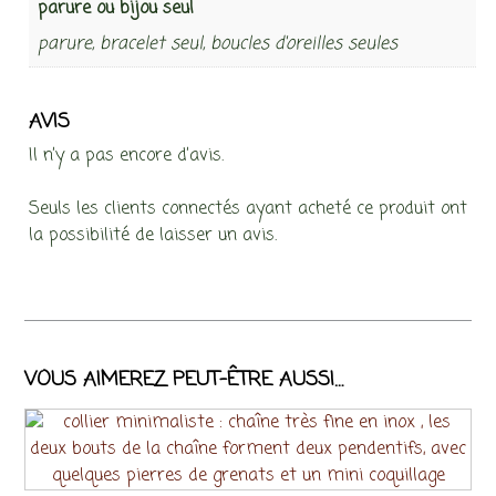
parure ou bijou seul
parure, bracelet seul, boucles d'oreilles seules
AVIS
Il n’y a pas encore d’avis.
Seuls les clients connectés ayant acheté ce produit ont
la possibilité de laisser un avis.
VOUS AIMEREZ PEUT-ÊTRE AUSSI…