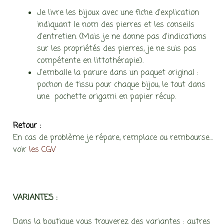
Je livre les bijoux avec une fiche d’explication
indiquant le nom des pierres et les conseils
d’entretien. (Mais je ne donne pas d’indications
sur les propriétés des pierres, je ne suis pas
compétente en littothérapie).
J’emballe la parure dans un paquet original :
pochon de tissu pour chaque bijou, le tout dans
une pochette origami en papier récup.
Retour :
En cas de problème je répare, remplace ou rembourse…
voir
les CGV
VARIANTES :
Dans la boutique vous trouverez des variantes : autres