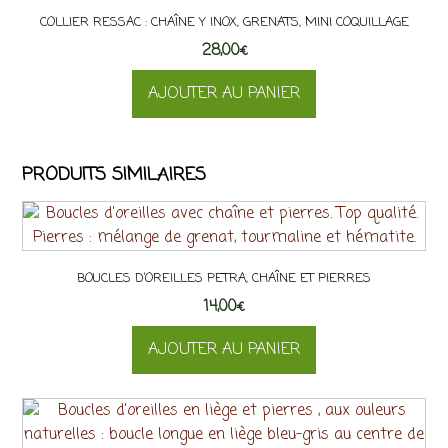
COLLIER RESSAC : CHAÎNE Y INOX, GRENATS, MINI COQUILLAGE
28,00
€
AJOUTER AU PANIER
PRODUITS SIMILAIRES
BOUCLES D’OREILLES PETRA, CHAÎNE ET PIERRES
14,00
€
AJOUTER AU PANIER