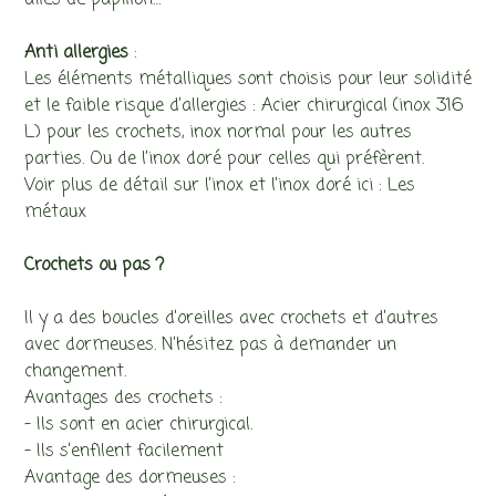
ailes de papillon…
Anti allergies
:
Les éléments métalliques sont choisis pour leur solidité
et le faible risque d’allergies : Acier chirurgical (inox 316
L) pour les crochets, inox normal pour les autres
parties. Ou de l’inox doré pour celles qui préfèrent.
Voir plus de détail sur l’inox et l’inox doré ici : Les
métaux
Crochets ou pas ?
Il y a des boucles d’oreilles avec crochets et d’autres
avec dormeuses. N’hésitez pas à demander un
changement.
Avantages des crochets :
– Ils sont en acier chirurgical.
– Ils s’enfilent facilement
Avantage des dormeuses :