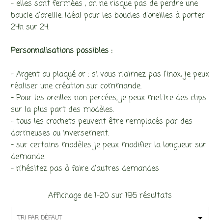
– elles sont fermées , on ne risque pas de perdre une
boucle d’oreille. Idéal pour les boucles d’oreilles à porter
24h sur 24.
Personnalisations possibles :
– Argent ou plaqué or : si vous n’aimez pas l’inox, je peux
réaliser une création sur commande.
– Pour les oreilles non percées, je peux mettre des clips
sur la plus part des modèles.
– tous les crochets peuvent être remplacés par des
dormeuses ou inversement.
– sur certains modèles je peux modifier la longueur sur
demande.
– n’hésitez pas à faire d’autres demandes
Affichage de 1–20 sur 195 résultats