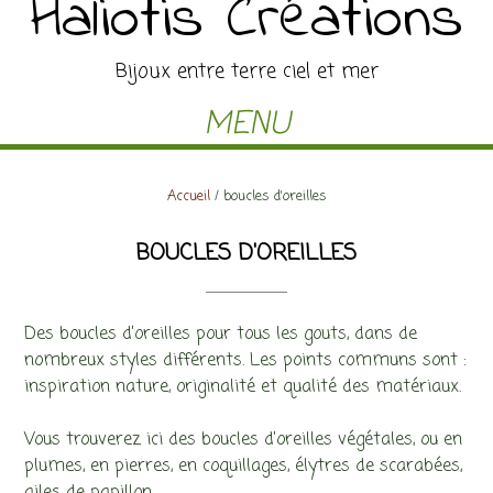
Haliotis Créations
Bijoux entre terre ciel et mer
MENU
Accueil
/ boucles d'oreilles
BOUCLES D'OREILLES
Des boucles d’oreilles pour tous les gouts, dans de
nombreux styles différents. Les points communs sont :
inspiration nature, originalité et qualité des matériaux.
Vous trouverez ici des boucles d’oreilles végétales, ou en
plumes, en pierres, en coquillages, élytres de scarabées,