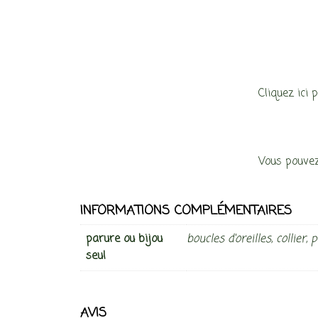
Cliquez ici 
Vous pouvez
INFORMATIONS COMPLÉMENTAIRES
parure ou bijou
boucles d'oreilles, collier,
seul
AVIS