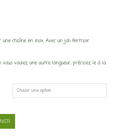
une chaîne en inox. Avec un joli fermoir
vous voulez une autre longueur, précisez le à la
NIER