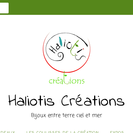
Haliotis Créations
Bijoux entre terre ciel et mer