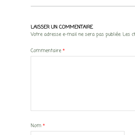
LAISSER UN COMMENTAIRE
Votre adresse e-mail ne sera pas publiée.
Les c
Commentaire
*
Nom
*