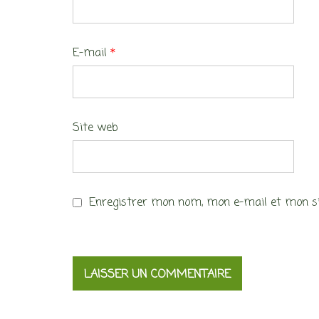
E-mail
*
Site web
Enregistrer mon nom, mon e-mail et mon si