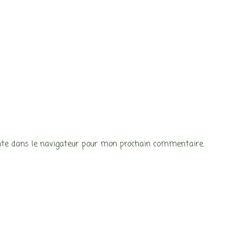
te dans le navigateur pour mon prochain commentaire.