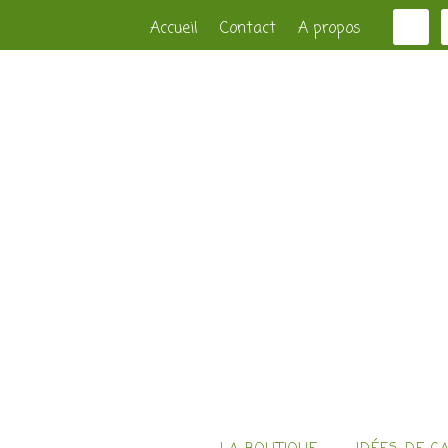
Accueil
Contact
A propos