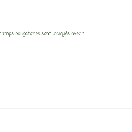
hamps obligatoires sont indiqués avec
*