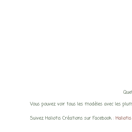
Quel
Vous pouvez voir tous les modèles avec les plum
Suivez Haliotis Créations sur Facebook :
Halioti