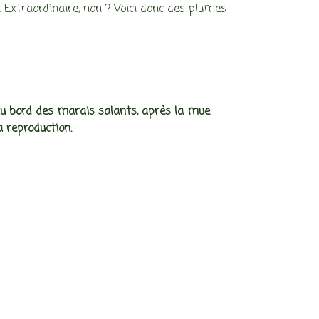
. Extraordinaire, non ? Voici donc des plumes
au bord des marais salants, après la mue
 reproduction.