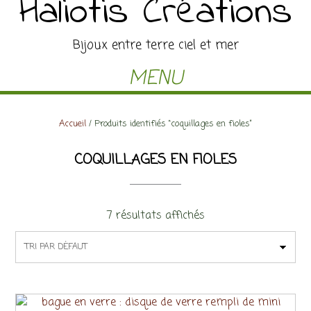
Haliotis Créations
Bijoux entre terre ciel et mer
MENU
Accueil
/ Produits identifiés “coquillages en fioles”
COQUILLAGES EN FIOLES
7 résultats affichés