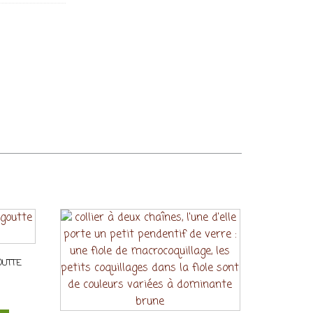
OUTTE