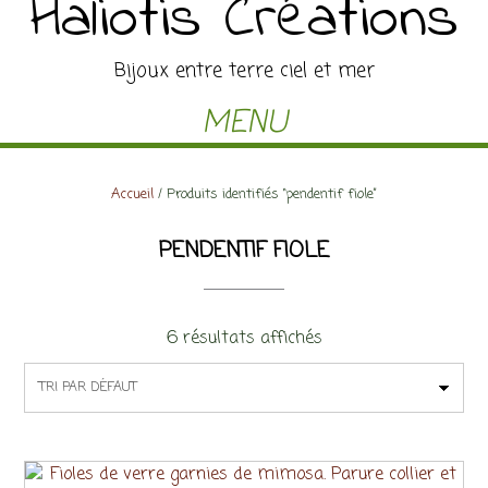
Haliotis Créations
Bijoux entre terre ciel et mer
MENU
Accueil
/ Produits identifiés “pendentif fiole”
PENDENTIF FIOLE
6 résultats affichés