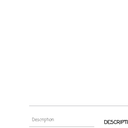
Description
DESCRIPT