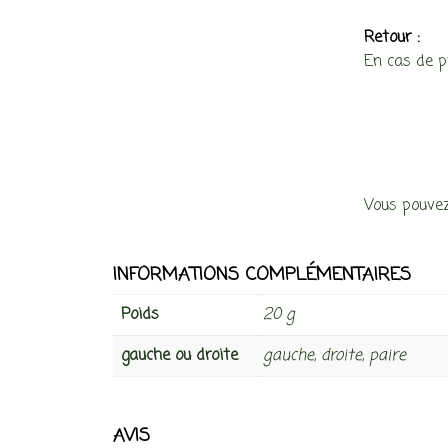
Retour :
En cas de 
Vous pouvez
INFORMATIONS COMPLÉMENTAIRES
Poids
20 g
gauche ou droite
gauche, droite, paire
AVIS