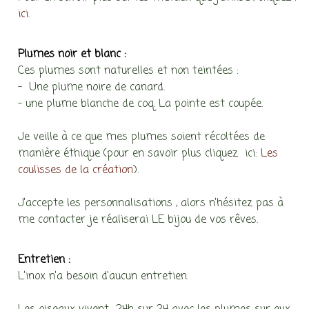
ici.
Plumes noir et blanc :
Ces plumes sont naturelles et non teintées :
– Une plume noire de canard.
– une plume blanche de coq. La pointe est coupée.
Je veille à ce que mes plumes soient récoltées de
manière éthique (pour en savoir plus cliquez ici:
Les
coulisses de la création
).
J’accepte les personnalisations , alors n’hésitez pas à
me contacter je réaliserai LE bijou de vos rêves.
Entretien :
L’inox n’a besoin d’aucun entretien.