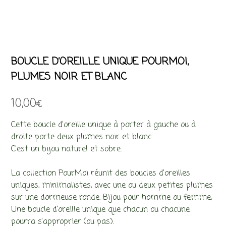
BOUCLE D’OREILLE UNIQUE POURMOI,
PLUMES NOIR ET BLANC
10,00
€
Cette boucle d’oreille unique à porter à gauche ou à
droite porte deux plumes noir et blanc.
C’est un bijou naturel et sobre.
La collection PourMoi réunit des boucles d’oreilles
uniques, minimalistes, avec une ou deux petites plumes
sur une dormeuse ronde. Bijou pour homme ou femme,
Une boucle d’oreille unique que chacun ou chacune
pourra s’approprier (ou pas).