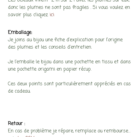
Les oiseaux vivent 24h sur 24 avec les plumes sur eux,
donc les plumes ne sont pas fragiles . Si vous voulez en
savoir plus cliquez
ici
Emballage:
Je joins au bijou une fiche d’explication pour l’origine
des plumes et les conseils d’entretien.
Je l’emballe le bijou dans une pochette en tissu et dans
une pochette origami en papier récup.
Ces deux points sont particulièrement appréciés en cas
de cadeau.
Retour :
En cas de problème je répare, remplace ou rembourse…