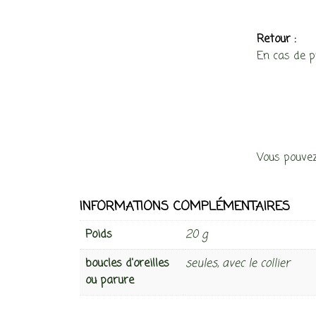
Retour :
En cas de 
Vous pouvez
INFORMATIONS COMPLÉMENTAIRES
Poids
20 g
boucles d'oreilles
seules, avec le collier
ou parure