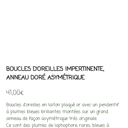
BOUCLES D’OREILLES IMPERTINENTE,
ANNEAU DORÉ ASYMÉTRIQUE
41,00
€
Boucles d’oreilles en laiton plaqué or avec un pendentif
à plumes bleues brillantes montées sur un grand
anneau de façon asymétrique très originale.
Ce sont des plumes de lophophore, rares, bleues à