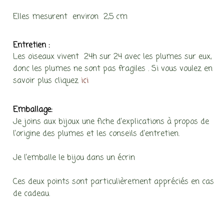
Elles mesurent environ 2,5 cm
Entretien :
Les oiseaux vivent 24h sur 24 avec les plumes sur eux,
donc les plumes ne sont pas fragiles . Si vous voulez en
savoir plus cliquez
ici
Emballage:
Je joins aux bijoux une fiche d’explications à propos de
l’origine des plumes et les conseils d’entretien.
Je l’emballe le bijou dans un écrin
Ces deux points sont particulièrement appréciés en cas
de cadeau.