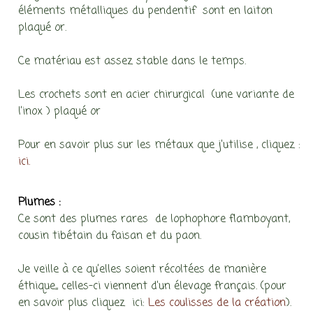
éléments métalliques du pendentif sont en laiton
plaqué or.
Ce matériau est assez stable dans le temps.
Les crochets sont en acier chirurgical (une variante de
l’inox ) plaqué or
Pour en savoir plus sur les métaux que j’utilise , cliquez :
ici.
Plumes :
Ce sont des plumes rares de lophophore flamboyant,
cousin tibétain du faisan et du paon.
Je veille à ce qu’elles soient récoltées de manière
éthique,, celles-ci viennent d’un élevage français. (pour
en savoir plus cliquez ici:
Les coulisses de la création
).