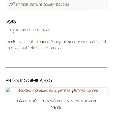
collier seul, parure collier+boucles
AVIS
Il n’y a pas encore d’avis.
Seuls les clients connectés ayant acheté ce produit ont
la possibilité de laisser un avis.
PRODUITS SIMILAIRES
BOUCLES D’OREILLES AVA, PETITES PLUMES DE GEAI
19,00
€