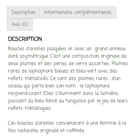
Description
Informations complémentaires
Avis (0)
DESCRIPTION
Boucles d’oreilles plaquées or, avec un grand anneau
doré asymétrique. C’est une composition originale de
deux plumes et des perles de verre assorties. Plumes
rares de lophophore bleues et bleu-vert avec des
reflets métallisés.
Ce sont des plumes rares , d’un
oiseau qui porte bien son nom : le lophophore
resplendissant. Elles s’illuminent dans la lumière,
passant du bleu foncé au turquoise par le jeu de leurs
reflets métalliques.
Ces boucles d’oreilles conviendront à une femme à la
fois naturelle, originale et raffinée.