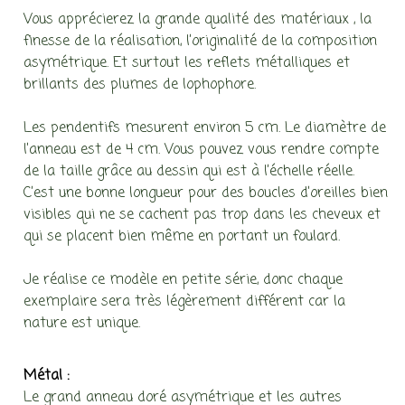
Vous apprécierez la grande qualité des matériaux , la
finesse de la réalisation, l’originalité de la composition
asymétrique. Et surtout les reflets métalliques et
brillants des plumes de lophophore.
Les pendentifs mesurent environ 5 cm. Le diamètre de
l’anneau est de 4 cm. Vous pouvez vous rendre compte
de la taille grâce au dessin qui est à l’échelle réelle.
C’est une bonne longueur pour des boucles d’oreilles bien
visibles qui ne se cachent pas trop dans les cheveux et
qui se placent bien même en portant un foulard.
Je réalise ce modèle en petite série, donc chaque
exemplaire sera très légèrement différent car la
nature est unique.
Métal :
Le grand anneau doré asymétrique et les autres