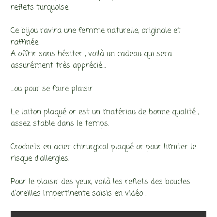
reflets turquoise.
Ce bijou ravira une femme naturelle, originale et
raffinée.
A offrir sans hésiter , voilà un cadeau qui sera
assurément très apprécié…
…ou pour se faire plaisir
Le laiton plaqué or est un matériau de bonne qualité ,
assez stable dans le temps.
Crochets en acier chirurgical plaqué or pour limiter le
risque d’allergies.
Pour le plaisir des yeux, voilà les reflets des boucles
d’oreilles Impertinente saisis en vidéo :