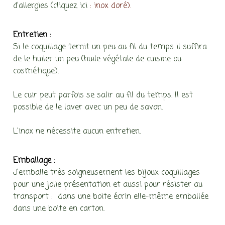
d’allergies (cliquez ici
: inox doré).
Entretien :
Si le coquillage ternit un peu au fil du temps il suffira
de le huiler un peu (huile végétale de cuisine ou
cosmétique).
Le cuir peut parfois se salir au fil du temps. Il est
possible de le laver avec un peu de savon.
L’inox ne nécessite aucun entretien.
Emballage :
J’emballe très soigneusement les bijoux coquillages
pour une jolie présentation et aussi pour résister au
transport : dans une boite écrin elle-même emballée
dans une boite en carton.