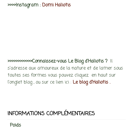
>>>>Instagram :
Domi Haliotis
>>>>>>>>>>>>Connaissez-vous Le Blog d’Haliotis ?
Il
s’adresse aux amoureux de la nature et de lamer sous
toutes ses formes vous pouvez cliquez en haut sur
l’onglet blog , ou sur ce lien ici :
Le blog d’Haliotis .
INFORMATIONS COMPLÉMENTAIRES
Poids