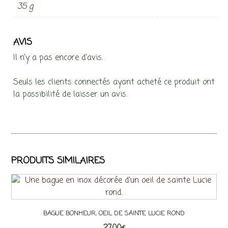
35 g
AVIS
Il n’y a pas encore d’avis.
Seuls les clients connectés ayant acheté ce produit ont
la possibilité de laisser un avis.
PRODUITS SIMILAIRES
BAGUE BONHEUR, OEIL DE SAINTE LUCIE ROND
27,00
€