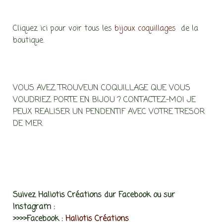
Cliquez ici pour voir tous les
bijoux coquillages
de la
boutique.
VOUS AVEZ TROUVEUN COQUILLAGE QUE VOUS
VOUDRIEZ PORTE EN BIJOU ? CONTACTEZ-MOI JE
PEUX REALISER UN PENDENTIF AVEC VOTRE TRESOR
DE MER.
Suivez Haliotis Créations dur Facebook ou sur
Instagram :
>>>>Facebook :
Haliotis Créations