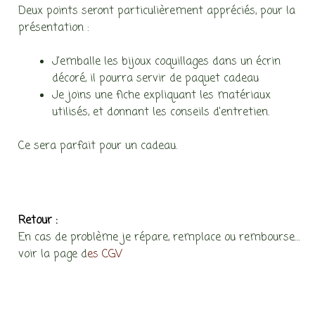
Deux points seront particulièrement appréciés, pour la
présentation :
J’emballe les bijoux coquillages dans un écrin
décoré, il pourra servir de paquet cadeau
Je joins une fiche expliquant les matériaux
utilisés, et donnant les conseils d’entretien.
Ce sera parfait pour un cadeau.
Retour :
En cas de problème je répare, remplace ou rembourse…
voir la page d
es CGV