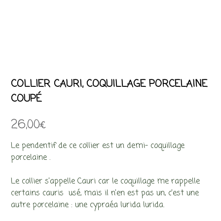
COLLIER CAURI, COQUILLAGE PORCELAINE
COUPÉ
26,00
€
Le pendentif de ce collier est un demi- coquillage
porcelaine .
Le collier s’appelle Cauri car le coquillage me rappelle
certains cauris usé, mais il n’en est pas un, c’est une
autre porcelaine : une cypraéa lurida lurida.