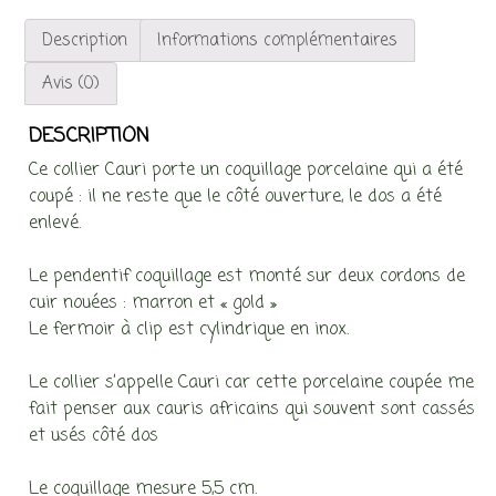
Description
Informations complémentaires
Avis (0)
DESCRIPTION
Ce collier Cauri porte un coquillage porcelaine qui a été
coupé : il ne reste que le côté ouverture, le dos a été
enlevé.
Le pendentif coquillage est monté sur deux cordons de
cuir nouées : marron et « gold »
Le fermoir à clip est cylindrique en inox.
Le collier s’appelle Cauri car cette porcelaine coupée me
fait penser aux cauris africains qui souvent sont cassés
et usés côté dos
Le coquillage mesure 5,5 cm.