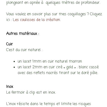
plongeant en apnée à quelques mètres de profondeur.
Vous voulez en savoir plus sur mes coquillages ? Cliquez
ici :
Les coulisses de la création.
Autres matériaux :
Cuir
C’est du cuir naturel :
un lacet 1mm en cuir naturel marron
un lacet 2mm en cuir ciré « gold » : blanc cassé
avec des reflets nacrés tirant sur le doré pâle.
Inox
Le fermoir à clip est en inox.
L’inox résiste dans le temps et limite les risques