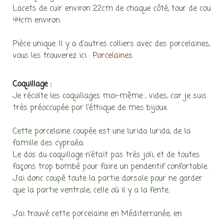
Lacets de cuir environ 22cm de chaque côté, tour de cou
44cm environ.
Pièce unique. Il y a d’autres colliers avec des porcelaines,
vous les trouverez ici :
Porcelaines
Coquillage :
Je récolte les coquillages moi-même , vides, car je suis
très préoccupée par l’éthique de mes bijoux.
Cette porcelaine coupée est une lurida lurida, de la
famille des cypraéa.
Le dos du coquillage n’était pas très joli, et de toutes
façons trop bombé pour faire un pendentif confortable.
J’ai donc coupé toute la partie dorsale pour ne garder
que la partie ventrale, celle où il y a la fente.
J’ai trouvé cette porcelaine en Méditerranée, en