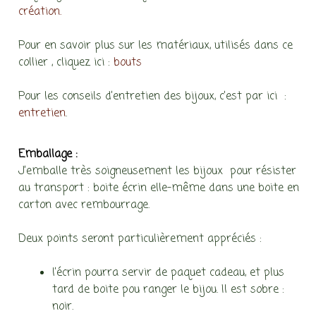
création.
Pour en savoir plus sur les matériaux, utilisés dans ce
collier , cliquez ici :
bouts
Pour les conseils d’entretien des bijoux, c’est par ici :
entretien
.
Emballage :
J’emballe très soigneusement les bijoux pour résister
au transport : boite écrin elle-même dans une boite en
carton avec rembourrage.
Deux points seront particulièrement appréciés :
l’écrin pourra servir de paquet cadeau, et plus
tard de boite pou ranger le bijou. Il est sobre :
noir.