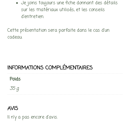
Je joins toujours une fiche donnant des détails
sur les matériaux utilisés, et les conseils
d’entretien.
Cette présentation sera parfaite dans le cas d’un
cadeau.
INFORMATIONS COMPLÉMENTAIRES
Poids
35 g
AVIS
Il n’y a pas encore d’avis.