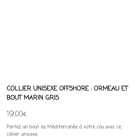
COLLIER UNISEXE OFFSHORE : ORMEAU ET
BOUT MARIN GRIS
19,00
€
Portez un bout de Méditerranée à votre cou avec ce
collier unisexe.