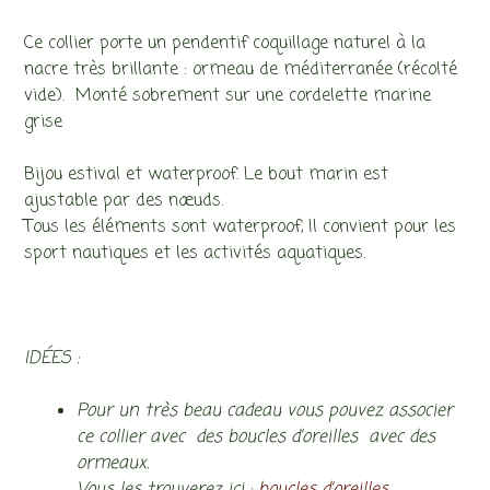
Ce collier porte un pendentif coquillage naturel à la
nacre très brillante : ormeau de méditerranée (récolté
vide). Monté sobrement sur une cordelette marine
grise
Bijou estival et waterproof. Le bout marin est
ajustable par des nœuds.
Tous les éléments sont waterproof, Il convient pour les
sport nautiques et les activités aquatiques.
IDÉES :
Pour un très beau cadeau vous pouvez associer
ce collier avec des boucles d’oreilles avec des
ormeaux.