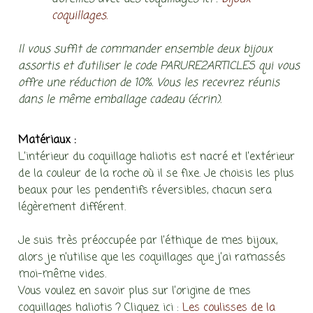
coquillages.
Il vous suffit de commander ensemble deux bijoux
assortis et d’utiliser le code PARURE2ARTICLES qui vous
offre une réduction de 10%. Vous les recevrez réunis
dans le même emballage cadeau (écrin).
Matériaux :
L’intérieur du coquillage haliotis est nacré et l’extérieur
de la couleur de la roche où il se fixe. Je choisis les plus
beaux pour les pendentifs réversibles, chacun sera
légèrement différent.
Je suis très préoccupée par l’éthique de mes bijoux,
alors je n’utilise que les coquillages que j’ai ramassés
moi-même vides.
Vous voulez en savoir plus sur l’origine de mes
coquillages haliotis ? Cliquez ici :
Les coulisses de la