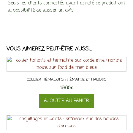
Seuls les clients connectés ayant acheté ce produit ont
la possibilité de laisser un avis.
VOUS AIMEREZ PEUT-ÊTRE AUSSI…
COLLIER HÉMALIOTIS : HÉMATITE ET HALIOTIS
19,00
€
AJOUTER AU PANIER