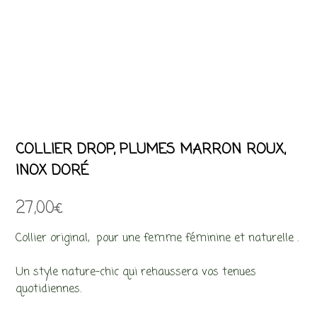
COLLIER DROP, PLUMES MARRON ROUX,
INOX DORÉ
27,00
€
Collier original, pour une femme féminine et naturelle .
Un style nature-chic qui rehaussera vos tenues
quotidiennes.