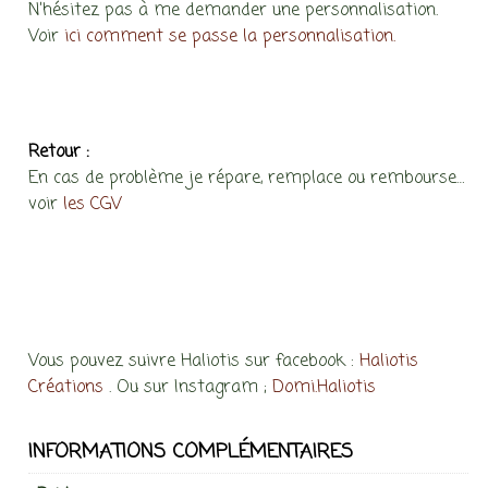
N’hésitez pas à me demander une personnalisation.
Voir
ici comment se passe la personnalisation.
Retour :
En cas de problème je répare, remplace ou rembourse…
voir
les CGV
Vous pouvez suivre Haliotis sur facebook :
Haliotis
Créations
. Ou sur Instagram ;
Domi.Haliotis
INFORMATIONS COMPLÉMENTAIRES