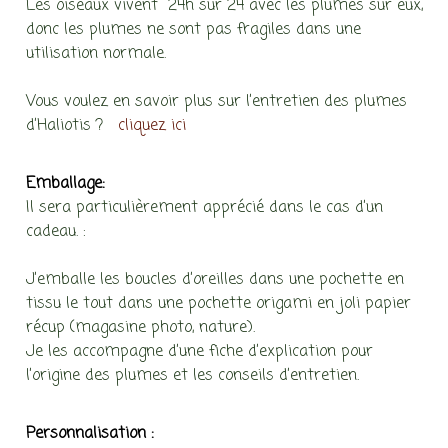
Les oiseaux vivent 24h sur 24 avec les plumes sur eux,
donc les plumes ne sont pas fragiles dans une
utilisation normale.
Vous voulez en savoir plus sur l’entretien des plumes
d’Haliotis ?
cliquez ici
Emballage:
Il sera particulièrement apprécié dans le cas d’un
cadeau. :
J’emballe les boucles d’oreilles dans une pochette en
tissu le tout dans une pochette origami en joli papier
récup (magasine photo, nature).
Je les accompagne d’une fiche d’explication pour
l’origine des plumes et les conseils d’entretien.
Personnalisation :