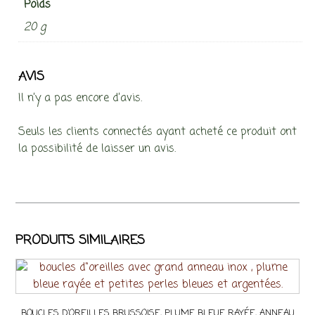
Poids
20 g
AVIS
Il n’y a pas encore d’avis.
Seuls les clients connectés ayant acheté ce produit ont
la possibilité de laisser un avis.
PRODUITS SIMILAIRES
BOUCLES D’OREILLES BRUSSOISE, PLUME BLEUE RAYÉE, ANNEAU