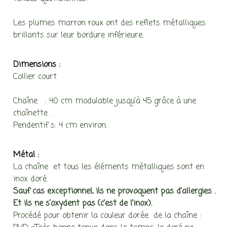
Les plumes marron roux ont des reflets métalliques
brillants sur leur bordure inférieure.
Dimensions :
Collier court.
Chaîne : 40 cm modulable jusqu’à 45 grâce à une
chaînette .
Pendentif s: 4 cm environ.
Métal :
La chaîne et tous les éléments métalliques sont en
inox doré.
Sauf cas exceptionnel, ils ne provoquent pas d’allergies .
Et ils ne s’oxydent pas (c’est de l’inox).
Procédé pour obtenir la couleur dorée de la chaîne :