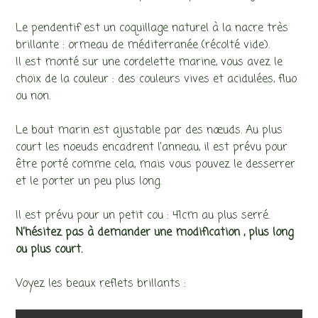
Le pendentif est un coquillage naturel à la nacre très
brillante : ormeau de méditerranée (récolté vide).
Il est monté sur une cordelette marine, vous avez le
choix de la couleur : des couleurs vives et acidulées, fluo
ou non.
Le bout marin est ajustable par des nœuds. Au plus
court les noeuds encadrent l’anneau, il est prévu pour
être porté comme cela, mais vous pouvez le desserrer
et le porter un peu plus long.
Il est prévu pour un petit cou : 41cm au plus serré.
N’hésitez pas à demander une modification , plus long
ou plus court.
Voyez les beaux reflets brillants :