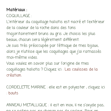
Matériaux :
COQUILLAGE :
L’intérieur du coquillage haliotis est nacré et l’extérieur
de la couleur de la roche dans des tons
majoritairement bruns ou gris. Je choisis les plus
beaux, chacun sera légèrement différent.
Je suis très préoccupée par l’éthique de mes bijoux,
alors je n’utilise que les coquillages que j’ai ramassés
moi-même vides.
Vous voulez en savoir plus sur l’origine de mes
coquillages haliotis ? Cliquez ici :
Les coulisses de la
création.
CORDELETTE MARINE : elle est en polyester , cliquez ici
:
bouts
ANNEAU METALLIQUE : il est en inox, il ne s’oxyde pas,