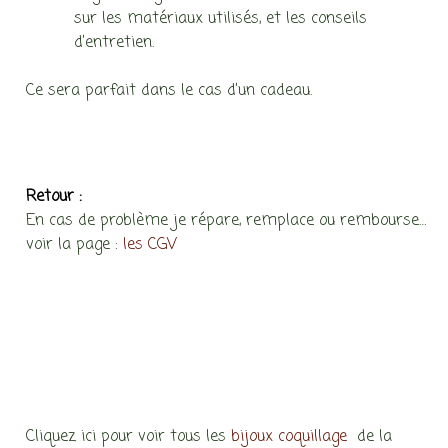
sur les matériaux utilisés, et les conseils
d’entretien.
Ce sera parfait dans le cas d’un cadeau.
Retour :
En cas de problème je répare, remplace ou rembourse…
voir la page :
les CGV
Cliquez ici pour voir tous les
bijoux coquillage
de la