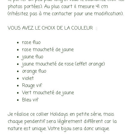
photos portées). Au plus court il mesure 41 cm
(n’hésitez pas à me contacter pour une modification).
VOUS AVEZ LE CHOIX DE LA COULEUR :
rose fluo
rose moucheté de jaune
jaune fluo
jaune moucheté de rose (effet orange)
orange fluo
violet
Rouge vif
Vert moucheté de jaune
Bleu vif
Je réalise ce collier Holidays en petite série, mais
chaque pendentif sera légèrement différent car la
nature est unique. Votre bijou sera donc unique.