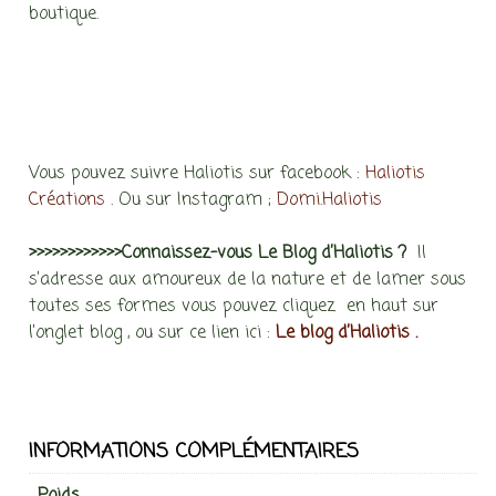
boutique.
Vous pouvez suivre Haliotis sur facebook :
Haliotis
Créations
. Ou sur Instagram ;
Domi.Haliotis
>>>>>>>>>>>>Connaissez-vous Le Blog d’Haliotis ?
Il
s’adresse aux amoureux de la nature et de lamer sous
toutes ses formes vous pouvez cliquez en haut sur
l’onglet blog , ou sur ce lien ici :
Le blog d’Haliotis .
INFORMATIONS COMPLÉMENTAIRES