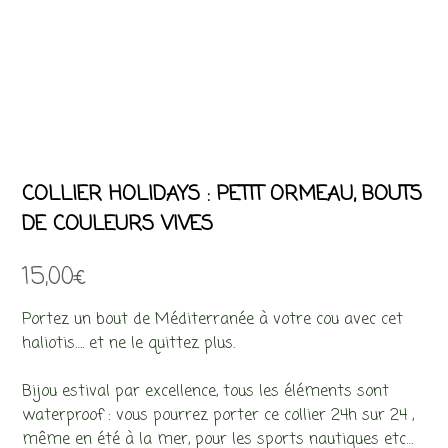
COLLIER HOLIDAYS : PETIT ORMEAU, BOUTS
DE COULEURS VIVES
15,00
€
Portez un bout de Méditerranée à votre cou avec cet
haliotis…. et ne le quittez plus.
Bijou estival par excellence, tous les éléments sont
waterproof : vous pourrez porter ce collier 24h sur 24 ,
même en été à la mer, pour les sports nautiques etc…