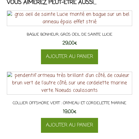
VOUS AIMEREZ PEUT-ÊTRE AUSSI…
BAGUE BONHEUR, GROS OEIL DE SAINTE LUCIE
29,00
€
AJOUTER AU PANIER
COLLIER OFFSHORE VERT : ORMEAU ET CORDELETTE MARINE
19,00
€
AJOUTER AU PANIER