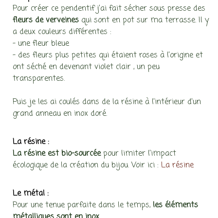
Pour créer ce pendentif j’ai fait sécher sous presse des
fleurs de verveines
qui sont en pot sur ma terrasse. Il y
a deux couleurs différentes :
– une fleur bleue
– des fleurs plus petites qui étaient roses à l’origine et
ont séché en devenant violet clair , un peu
transparentes.
Puis je les ai coulés dans de la résine à l’intérieur d’un
grand anneau en inox doré.
La résine :
La résine est bio-sourcée
pour limiter l’impact
écologique de la création du bijou. Voir ici :
La résine
Le métal :
Pour une tenue parfaite dans le temps,
les éléments
métalliques sont en inox.