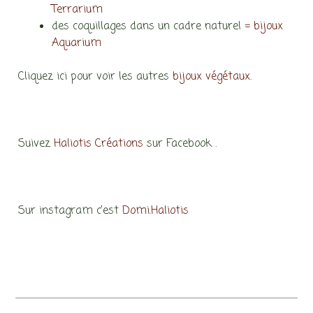
Terrarium
des coquillages dans un cadre naturel
= bijoux
Aquarium
Cliquez ici pour voir les autres
bijoux végétaux
.
Suivez
Haliotis Créations
sur Facebook .
Sur instagram c’est
Domi.Haliotis