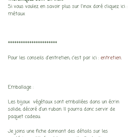
Si vous voulez en savoir plus sur l’inox doré cliquez ici :
métaux
***********************
Pour les conseils d’entretien, c’est par ici :
entretien.
Emballage :
Les bijoux végétaux sont emballées dans un écrin
solide, décoré d’un ruban. Il pourra donc servir de
paquet cadeau.
Je joins une fiche donnant des détails sur les