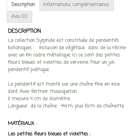
Description
Informations complémentaires
Avis (0)
DESCRIPTION
La collection Sylphide est constituée de pendentifs
botaniques : inclusion de végétaux dans de la résine
avec un fin cadre métallique. Ici ce sont des petites
fleurs bleues et violettes de verveine. Pour un joli
pendentif poétique.
Le pendentif est monté sur une chaîne fine en inox
doré. Avec fermoir mousqueton .
Il mesure 4 cm de diamètre.
Longueur de la chaîne : 44cm, plus 6cm de chaînette.
MATÉRIAUX :
Les petites fleurs bleues et violettes :