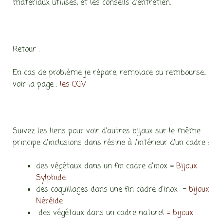
matériaux utilisés, et les conseils d’entretien.
Retour :
En cas de problème je répare, remplace ou rembourse…
voir la page :
les CGV
Suivez les liens pour voir d’autres bijoux sur le même
principe d’inclusions dans résine à l’intérieur d’un cadre :
des végétaux dans un fin cadre d’inox =
Bijoux
Sylphide
des coquillages dans une fin cadre d’inox =
bijoux
Néréide
des végétaux dans un cadre naturel
= bijoux