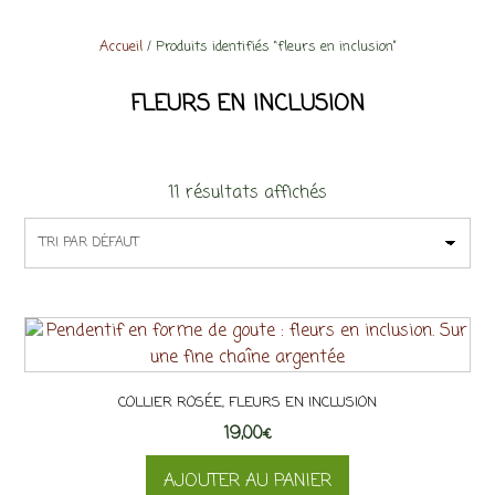
Accueil
/ Produits identifiés “fleurs en inclusion”
FLEURS EN INCLUSION
11 résultats affichés
COLLIER ROSÉE, FLEURS EN INCLUSION
19,00
€
AJOUTER AU PANIER