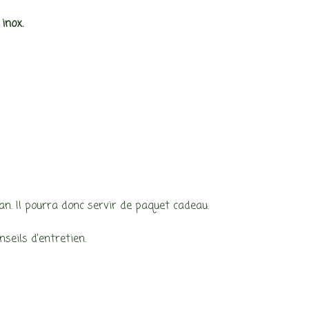
inox.
an. Il pourra donc servir de paquet cadeau.
nseils d’entretien.