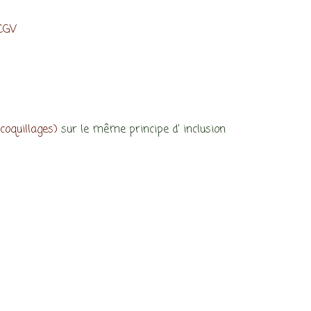
 CGV
coquillages)
sur le même principe d’ inclusion