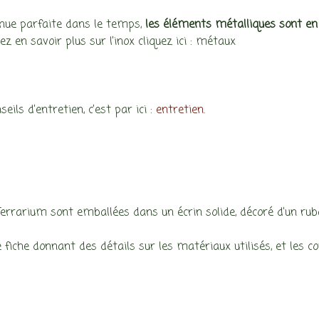
nue parfaite dans le temps,
les éléments métalliques sont en 
ez en savoir plus sur l’inox cliquez ici : métaux
seils d’entretien, c’est par ici :
entretien.
:
Terrarium sont emballées dans un écrin solide, décoré d’un rub
 fiche donnant des détails sur les matériaux utilisés, et les co