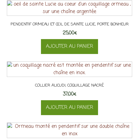
PENDENTIF ORMEAU ET ŒIL DE SAINTE LUCIE, PORTE BONHEUR
25,00
€
AJOUTER AU PANIER
COLLIER ALICUDI, COQUILLAGE NACRÉ
37,00
€
AJOUTER AU PANIER