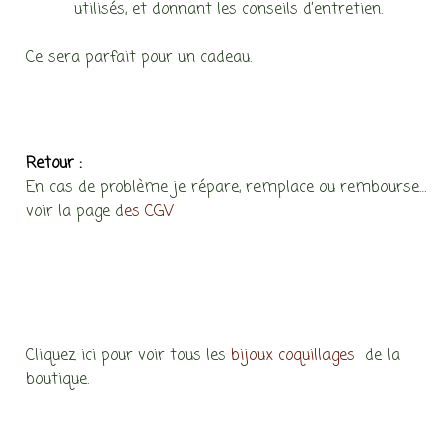
utilisés, et donnant les conseils d’entretien.
Ce sera parfait pour un cadeau.
Retour :
En cas de problème je répare, remplace ou rembourse…
voir la page d
es CGV
Cliquez ici pour voir tous les
bijoux coquillages
de la
boutique.