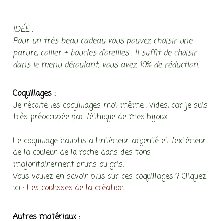
IDÉE :
Pour un très beau cadeau vous pouvez choisir une
parure, collier + boucles d’oreilles . Il suffit de choisir
dans le menu déroulant, vous avez 10% de réduction.
Coquillages :
Je récolte les coquillages moi-même , vides, car je suis
très préoccupée par l’éthique de mes bijoux.
Le coquillage haliotis a l’intérieur argenté et l’extérieur
de la couleur de la roche dans des tons
majoritairement bruns ou gris.
Vous voulez en savoir plus sur ces coquillages ? Cliquez
ici :
Les coulisses de la création.
Autres matériaux :