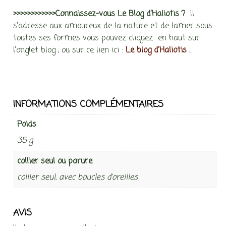
>>>>>>>>>>>>Connaissez-vous Le Blog d’Haliotis ?
Il
s’adresse aux amoureux de la nature et de lamer sous
toutes ses formes vous pouvez cliquez en haut sur
l’onglet blog , ou sur ce lien ici :
Le blog d’Haliotis .
INFORMATIONS COMPLÉMENTAIRES
Poids
35 g
collier seul ou parure
collier seul, avec boucles d'oreilles
AVIS