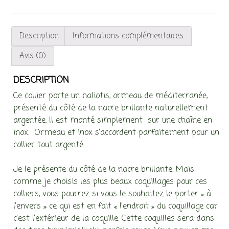
Description
Informations complémentaires
Avis (0)
DESCRIPTION
Ce collier porte un haliotis, ormeau de méditerranée,
présenté du côté de la nacre brillante naturellement
argentée. Il est monté simplement sur une chaîne en
inox. Ormeau et inox s’accordent parfaitement pour un
collier tout argenté.
Je le présente du côté de la nacre brillante. Mais
comme je choisis les plus beaux coquillages pour ces
colliers, vous pourrez si vous le souhaitez le porter « à
l’envers » ce qui est en fait « l’endroit » du coquillage car
c’est l’extérieur de la coquille. Cette coquilles sera dans