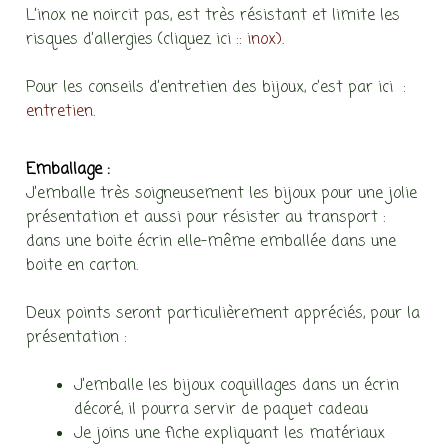
L’inox ne noircit pas, est très résistant et limite les
risques d’allergies (cliquez ici :
: inox).
Pour les conseils d’entretien des bijoux, c’est par ici :
entretien
.
Emballage :
J’emballe très soigneusement les bijoux pour une jolie
présentation et aussi pour résister au transport :
dans une boite écrin elle-même emballée dans une
boite en carton.
Deux points seront particulièrement appréciés, pour la
présentation :
J’emballe les bijoux coquillages dans un écrin
décoré, il pourra servir de paquet cadeau
Je joins une fiche expliquant les matériaux