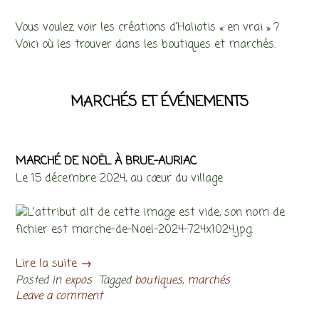
Vous voulez voir les créations d’Haliotis « en vrai » ?
Voici où les trouver dans les boutiques et marchés.
MARCHÉS ET ÉVÉNEMENTS
MARCHÉ DE NOËL À BRUE-AURIAC
Le 15 décembre 2024, au cœur du village
Lire la suite
→
Posted in
expos
Tagged
boutiques
,
marchés
Leave a comment