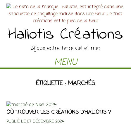
Haliotis Créations
Bijoux entre terre ciel et mer
MENU
ÉTIQUETTE :
MARCHÉS
OÙ TROUVER LES CRÉATIONS D’HALIOTIS ?
PUBLIÉ LE 07 DÉCEMBRE 2024