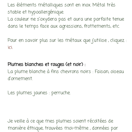
Les éléments métalliques sont en inox. Métal très
stable et hypoallergénique.
La couleur ne s’oxydera pas et aura une parfaite tenue
dans le temps face aux agressions, frottements, etc.
Pour en savoir plus sur les métaux que j’utilise , cliquez :
ici.
Plumes blanches et rouges (et noir) :
La plume blanche à fins chevrons noirs : Faisan, oiseau
d’ornement.
Les plumes jaunes : perruche.
Je veille à ce que mes plumes soient récoltées de
manière éthique, trouvées moi-même , données par