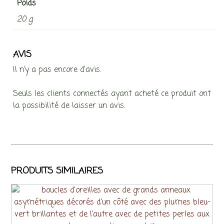
Poids
20 g
AVIS
Il n’y a pas encore d’avis.
Seuls les clients connectés ayant acheté ce produit ont
la possibilité de laisser un avis.
PRODUITS SIMILAIRES