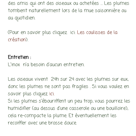
des amis qui ont des oiseaux ou achetées … Les plumes
tombent naturellement lors de la mue saisonnière ou
au quotidien.
(Pour en savoir plus cliquez ici:
Les coulisses de la
création
).
Entretien :
L’inox n’a besoin d’aucun entretien.
Les oiseaux vivent 24h sur 24 avec les plumes sur eux,
donc les plumes ne sont pas fragiles . Si vous voulez en
savoir plus cliquez
ici
.
Si les plumes s’ébouriffent un peu trop, vous pourrez les
humidifier (au dessus d’une casserole ou une bouilloire),
cela re-compacte la plume. Et éventuellement les
recoiffer avec une brosse douce.