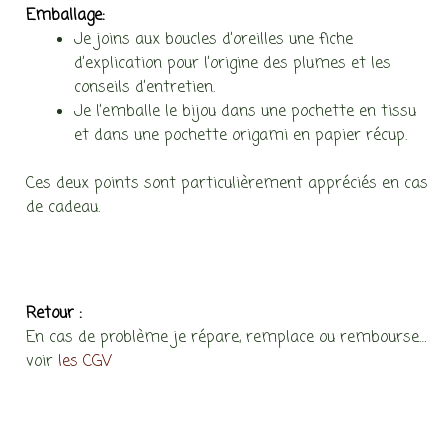
Emballage:
Je joins aux boucles d’oreilles une fiche
d’explication pour l’origine des plumes et les
conseils d’entretien.
Je l’emballe le bijou dans une pochette en tissu
et dans une pochette origami en papier récup.
Ces deux points sont particulièrement appréciés en cas
de cadeau.
Retour :
En cas de problème je répare, remplace ou rembourse…
voir
les CGV