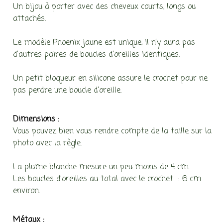
Un bijou à porter avec des cheveux courts, longs ou
attachés.
Le modèle Phoenix jaune est unique, il n’y aura pas
d’autres paires de boucles d’oreilles identiques.
Un petit bloqueur en silicone assure le crochet pour ne
pas perdre une boucle d’oreille.
Dimensions :
Vous pouvez bien vous rendre compte de la taille sur la
photo avec la règle.
La plume blanche mesure un peu moins de 4 cm.
Les boucles d’oreilles au total avec le crochet : 6 cm
environ.
Métaux :