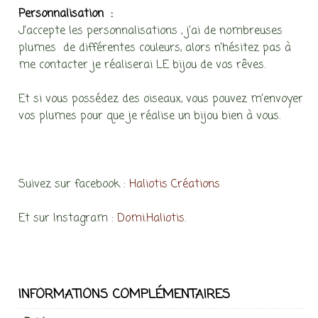
Personnalisation :
J’accepte les personnalisations , j’ai de nombreuses
plumes de différentes couleurs, alors n’hésitez pas à
me contacter je réaliserai LE bijou de vos rêves.
Et si vous possédez des oiseaux, vous pouvez m’envoyer
vos plumes pour que je réalise un bijou bien à vous.
Suivez sur facebook :
Haliotis Créations
Et sur Instagram :
Domi.Haliotis.
INFORMATIONS COMPLÉMENTAIRES