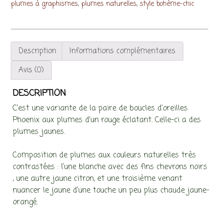
,
,
plumes à graphismes
plumes naturelles
style bohème-chic
Description
Informations complémentaires
Avis (0)
DESCRIPTION
C’est une variante de la paire de boucles d’oreilles
Phoenix aux plumes d’un rouge éclatant. Celle-ci a des
plumes jaunes.
Composition de plumes aux couleurs naturelles très
contrastées : l’une blanche avec des fins chevrons noirs
, une autre jaune citron, et une troisième venant
nuancer le jaune d’une touche un peu plus chaude jaune-
orangé.