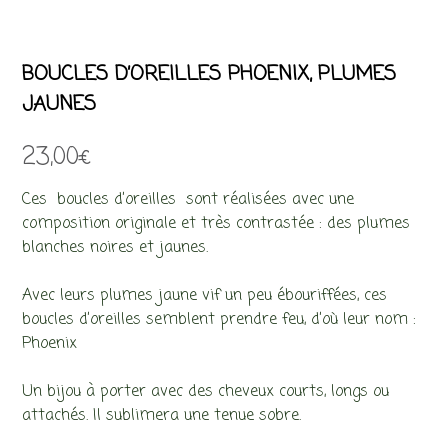
BOUCLES D’OREILLES PHOENIX, PLUMES
JAUNES
23,00
€
Ces boucles d’oreilles sont réalisées avec une
composition originale et très contrastée : des plumes
blanches noires et jaunes.
Avec leurs plumes jaune vif un peu ébouriffées, ces
boucles d’oreilles semblent prendre feu, d’où leur nom :
Phoenix
Un bijou à porter avec des cheveux courts, longs ou
attachés. Il sublimera une tenue sobre.